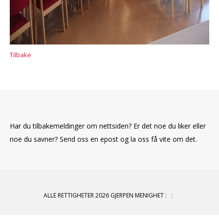
Tilbake
Har du tilbakemeldinger om nettsiden? Er det noe du liker eller
noe du savner? Send oss en epost og la oss få vite om det.
ALLE RETTIGHETER 2026 GJERPEN MENIGHET
:
: