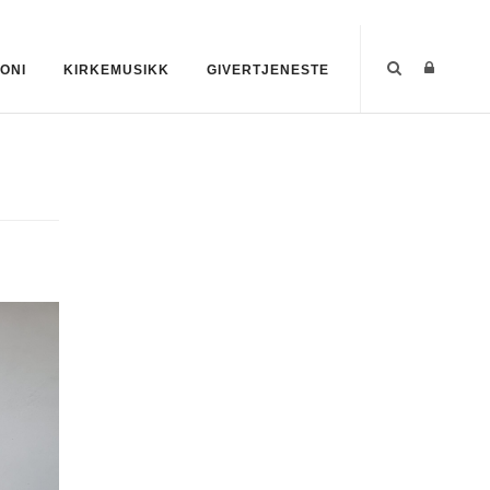
ONI
KIRKEMUSIKK
GIVERTJENESTE